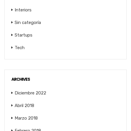
Interiors
Sin categoría
Startups
Tech
ARCHIVES
Diciembre 2022
Abril 2018
Marzo 2018
Febrero 2018