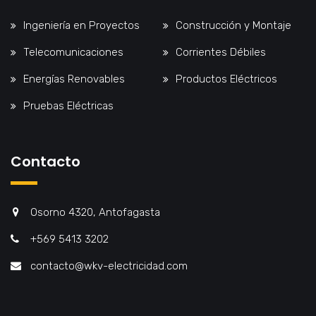
Ingeniería en Proyectos
Construcción y Montaje
Telecomunicaciones
Corrientes Débiles
Energías Renovables
Productos Eléctricos
Pruebas Eléctricas
Contacto
Osorno 4320, Antofagasta
+569 5413 3202
contacto@wkv-electricidad.com