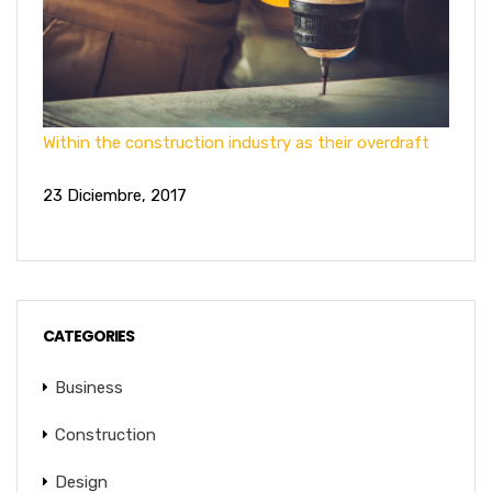
Within the construction industry as their overdraft
23 Diciembre, 2017
CATEGORIES
Business
Construction
Design