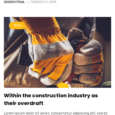
SK0M0YFRWL
FEBRERO 9, 2018
TECH
Within the construction industry as
their overdraft
Lorem ipsum dolor sit amet, consectetur adipiscing elit, sed do