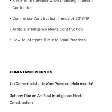
5 Points to Consider When Choosing a General
Contractor
Commercial Construction Trends of 2018-19
Artificial Intelligence Meets Construction
How to Integrate BIM Into Small Practices
COMENTARIOS RECIENTES
Un Comentarista de WordPress
en
¡Hola mundo!
Johnny Doe
en
Artificial Intelligence Meets
Construction