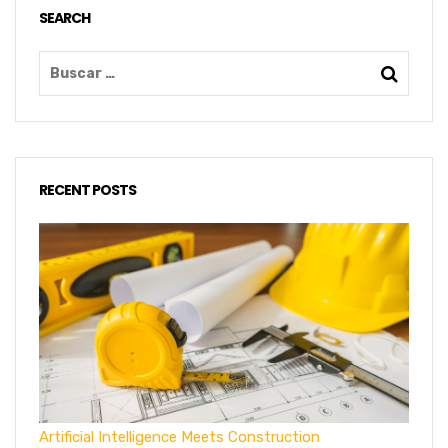
SEARCH
RECENT POSTS
Artificial Intelligence Meets Construction