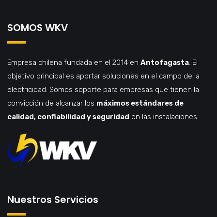
SOMOS WKV
Empresa chilena fundada en el 2014 en
Antofagasta
. El
objetivo principal es aportar soluciones en el campo de la
electricidad. Somos soporte para empresas que tienen la
convicción de alcanzar los
máximos estándares de
calidad, confiabilidad y seguridad
en las instalaciones.
Nuestros Servicios