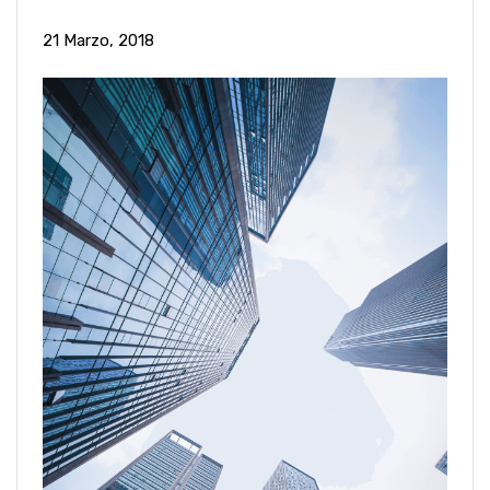
21 Marzo, 2018