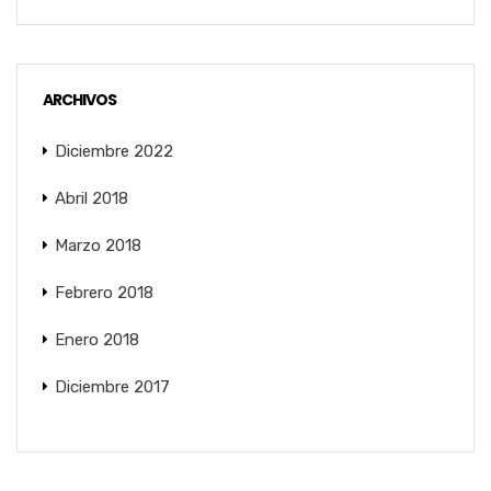
ARCHIVOS
Diciembre 2022
Abril 2018
Marzo 2018
Febrero 2018
Enero 2018
Diciembre 2017