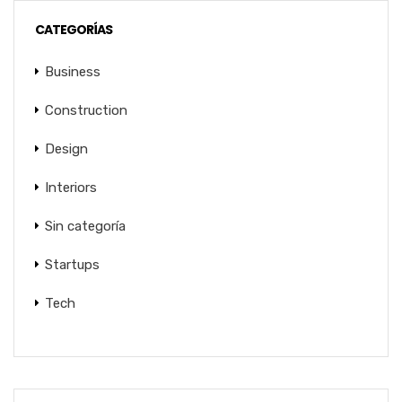
CATEGORÍAS
Business
Construction
Design
Interiors
Sin categoría
Startups
Tech