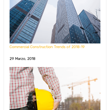
Commercial Construction Trends of 2018-19
29 Marzo, 2018