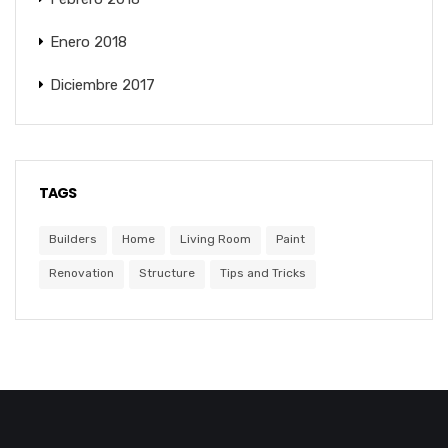
Enero 2018
Diciembre 2017
TAGS
Builders
Home
Living Room
Paint
Renovation
Structure
Tips and Tricks