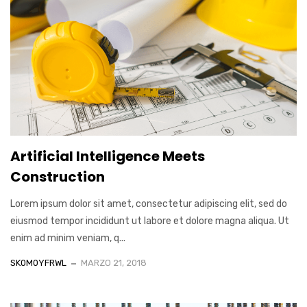
Artificial Intelligence Meets
Construction
Lorem ipsum dolor sit amet, consectetur adipiscing elit, sed do
eiusmod tempor incididunt ut labore et dolore magna aliqua. Ut
enim ad minim veniam, q...
SK0M0YFRWL
MARZO 21, 2018