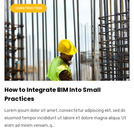
CONSTRUCTION
How to Integrate BIM Into Small
Practices
Lorem ipsum dolor sit amet, consectetur adipiscing elit, sed do
eiusmod tempor incididunt ut labore et dolore magna aliqua. Ut
enim ad minim veniam, q...