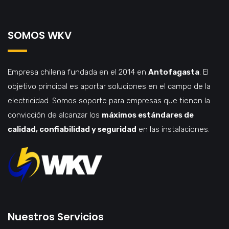
SOMOS WKV
Empresa chilena fundada en el 2014 en
Antofagasta
. El
objetivo principal es aportar soluciones en el campo de la
electricidad. Somos soporte para empresas que tienen la
convicción de alcanzar los
máximos estándares de
calidad, confiabilidad y seguridad
en las instalaciones.
Nuestros Servicios