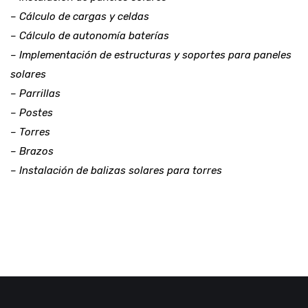
– Cálculo de cargas y celdas
– Cálculo de autonomía baterías
– Implementación de estructuras y soportes para paneles
solares
– Parrillas
– Postes
– Torres
– Brazos
– Instalación de balizas solares para torres