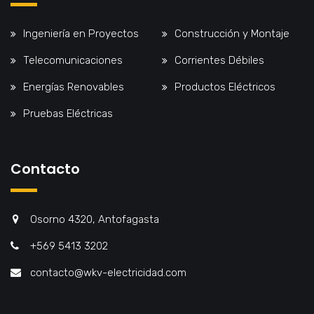
Ingeniería en Proyectos
Construcción y Montaje
Telecomunicaciones
Corrientes Débiles
Energías Renovables
Productos Eléctricos
Pruebas Eléctricas
Contacto
Osorno 4320, Antofagasta
+569 5413 3202
contacto@wkv-electricidad.com