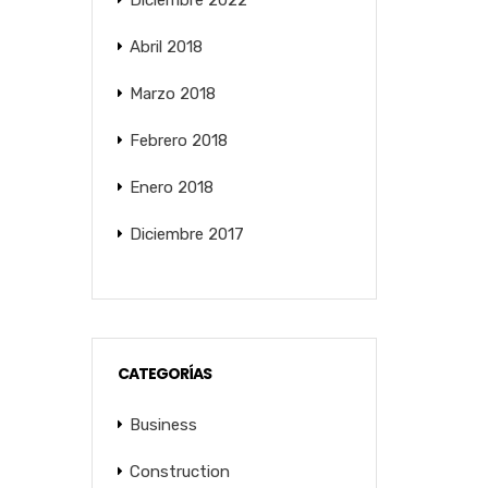
Diciembre 2022
Abril 2018
Marzo 2018
Febrero 2018
Enero 2018
Diciembre 2017
CATEGORÍAS
Business
Construction