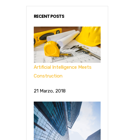
RECENT POSTS
Artificial Intelligence Meets
Construction
21 Marzo, 2018