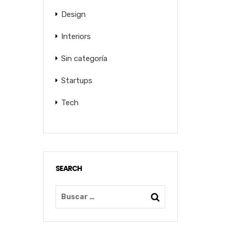
Design
Interiors
Sin categoría
Startups
Tech
SEARCH