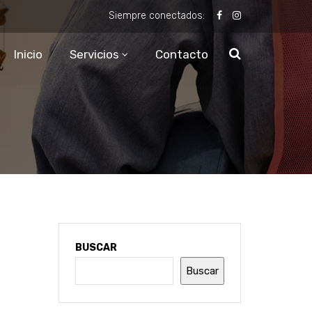
Siempre conectados:
Inicio
Servicios
Contacto
BUSCAR
Buscar