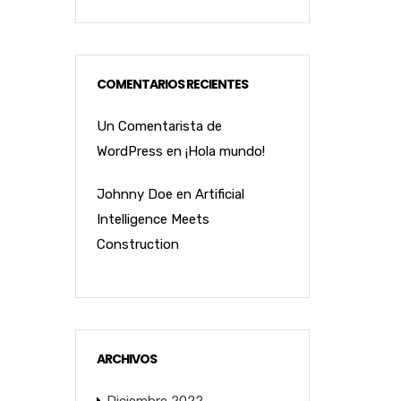
COMENTARIOS RECIENTES
Un Comentarista de
WordPress
en
¡Hola mundo!
Johnny Doe
en
Artificial
Intelligence Meets
Construction
ARCHIVOS