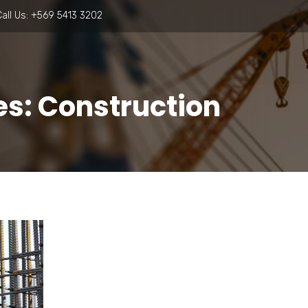
all Us:
+569 5413 3202
s: Construction