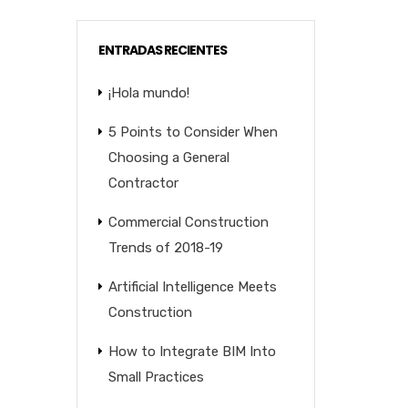
ENTRADAS RECIENTES
¡Hola mundo!
5 Points to Consider When
Choosing a General
Contractor
Commercial Construction
Trends of 2018-19
Artificial Intelligence Meets
Construction
How to Integrate BIM Into
Small Practices