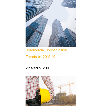
Commercial Construction
Trends of 2018-19
29 Marzo, 2018