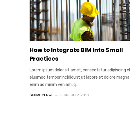
How to Integrate BIM Into Small
Practices
Lorem ipsum dolor sit amet, consectetur adipiscing el
eiusmod tempor incididunt ut labore et dolore magna 
enim ad minim veniam, q...
SK0M0YFRWL
FEBRERO 9, 2018