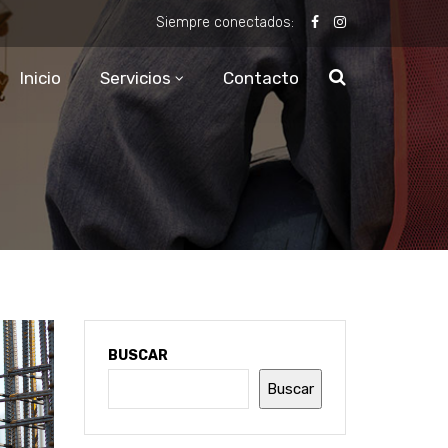
Siempre conectados:
Inicio
Servicios
Contacto
BUSCAR
Buscar