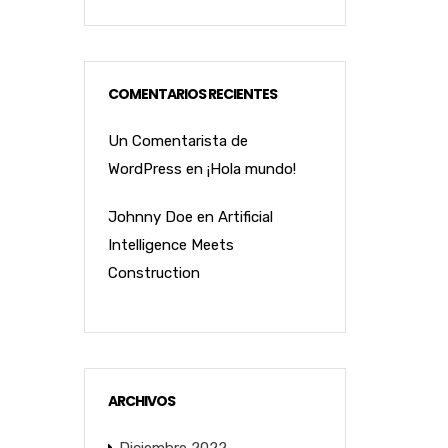
COMENTARIOS RECIENTES
Un Comentarista de
WordPress
en
¡Hola mundo!
Johnny Doe
en
Artificial
Intelligence Meets
Construction
ARCHIVOS