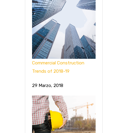
Commercial Construction
Trends of 2018-19
29 Marzo, 2018