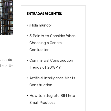
ENTRADAS RECIENTES
¡Hola mundo!
5 Points to Consider When
Choosing a General
Contractor
, sed do
Commercial Construction
iqua. Ut
Trends of 2018-19
Artificial Intelligence Meets
Construction
How to Integrate BIM Into
Small Practices