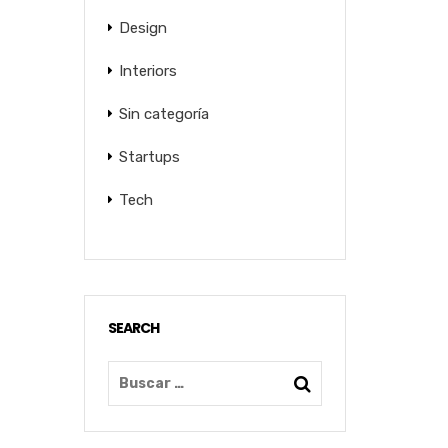
Design
Interiors
Sin categoría
Startups
Tech
SEARCH