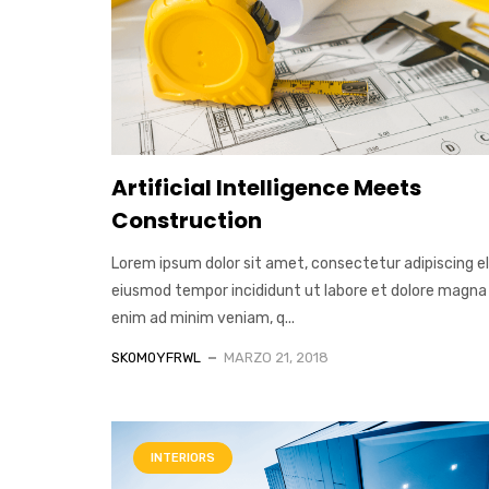
Artificial Intelligence Meets
Construction
Lorem ipsum dolor sit amet, consectetur adipiscing el
eiusmod tempor incididunt ut labore et dolore magna 
enim ad minim veniam, q...
SK0M0YFRWL
MARZO 21, 2018
INTERIORS