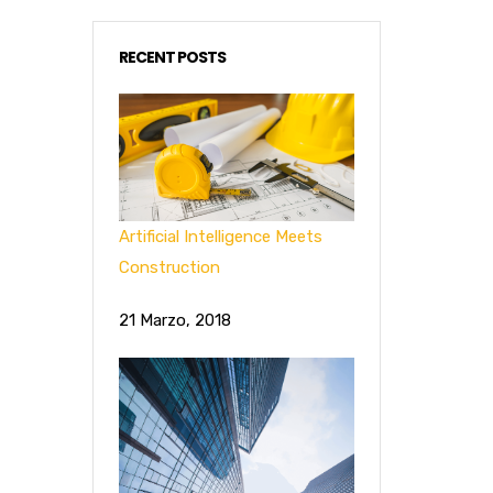
RECENT POSTS
Artificial Intelligence Meets
Construction
21 Marzo, 2018