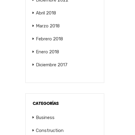
Diciembre 2022
Abril 2018
Marzo 2018
Febrero 2018
Enero 2018
Diciembre 2017
CATEGORÍAS
Business
Construction