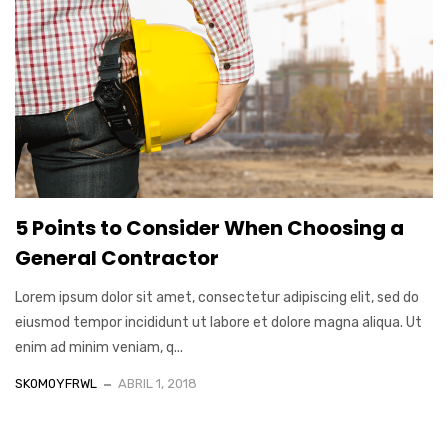
5 Points to Consider When Choosing a
General Contractor
Lorem ipsum dolor sit amet, consectetur adipiscing elit, sed do
eiusmod tempor incididunt ut labore et dolore magna aliqua. Ut
enim ad minim veniam, q...
SK0M0YFRWL
ABRIL 1, 2018