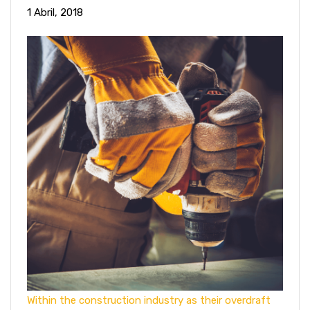
1 Abril, 2018
Within the construction industry as their overdraft