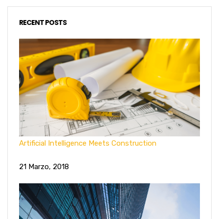
RECENT POSTS
Artificial Intelligence Meets Construction
21 Marzo, 2018