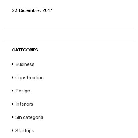
23 Diciembre, 2017
CATEGORIES
Business
Construction
Design
Interiors
Sin categoría
Startups