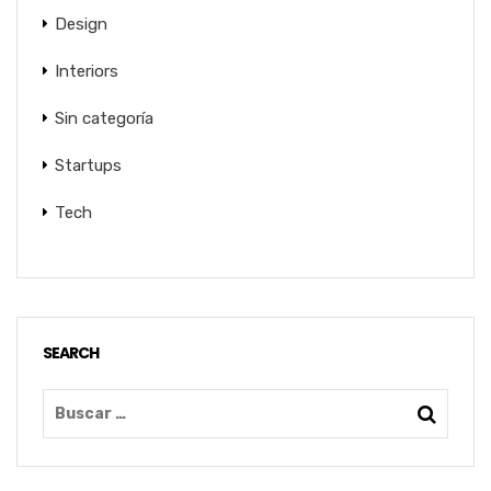
Design
Interiors
Sin categoría
Startups
Tech
SEARCH