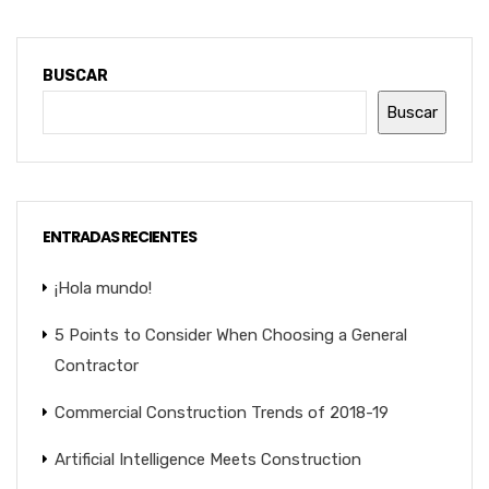
BUSCAR
Buscar
ENTRADAS RECIENTES
¡Hola mundo!
5 Points to Consider When Choosing a General
Contractor
Commercial Construction Trends of 2018-19
Artificial Intelligence Meets Construction