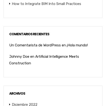
How to Integrate BIM Into Small Practices
COMENTARIOS RECIENTES
Un Comentarista de WordPress
en
¡Hola mundo!
Johnny Doe
en
Artificial Intelligence Meets
Construction
ARCHIVOS
Diciembre 2022