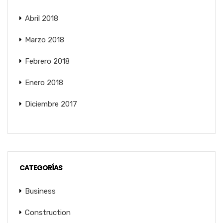
Abril 2018
Marzo 2018
Febrero 2018
Enero 2018
Diciembre 2017
CATEGORÍAS
Business
Construction