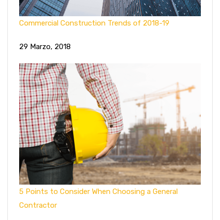
Commercial Construction Trends of 2018-19
29 Marzo, 2018
5 Points to Consider When Choosing a General
Contractor