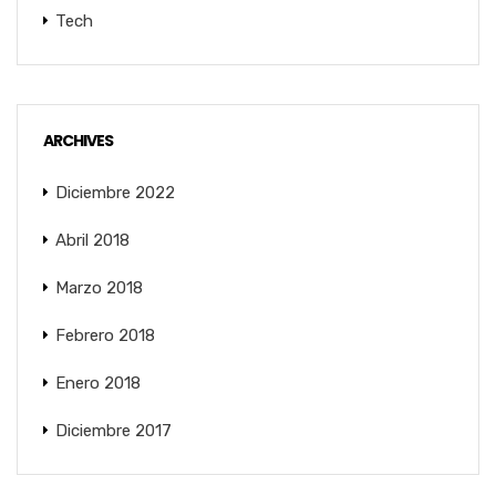
Tech
ARCHIVES
Diciembre 2022
Abril 2018
Marzo 2018
Febrero 2018
Enero 2018
Diciembre 2017