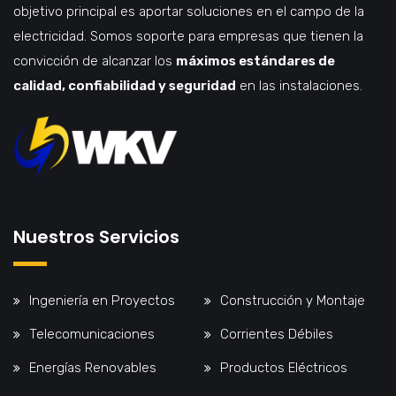
objetivo principal es aportar soluciones en el campo de la
electricidad. Somos soporte para empresas que tienen la
convicción de alcanzar los
máximos estándares de
calidad, confiabilidad y seguridad
en las instalaciones.
Nuestros Servicios
Ingeniería en Proyectos
Construcción y Montaje
Telecomunicaciones
Corrientes Débiles
Energías Renovables
Productos Eléctricos