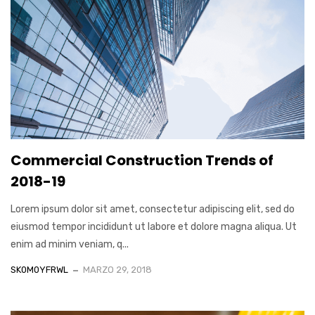
Commercial Construction Trends of
2018-19
Lorem ipsum dolor sit amet, consectetur adipiscing elit, sed do
eiusmod tempor incididunt ut labore et dolore magna aliqua. Ut
enim ad minim veniam, q...
SK0M0YFRWL
MARZO 29, 2018