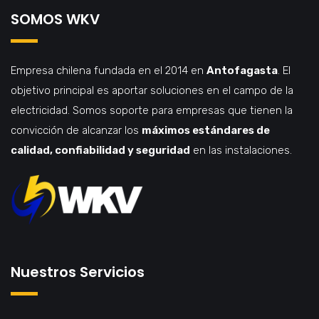
SOMOS WKV
Empresa chilena fundada en el 2014 en
Antofagasta
. El
objetivo principal es aportar soluciones en el campo de la
electricidad. Somos soporte para empresas que tienen la
convicción de alcanzar los
máximos estándares de
calidad, confiabilidad y seguridad
en las instalaciones.
Nuestros Servicios