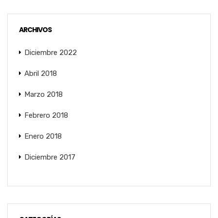
ARCHIVOS
Diciembre 2022
Abril 2018
Marzo 2018
Febrero 2018
Enero 2018
Diciembre 2017