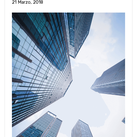
21 Marzo, 2018