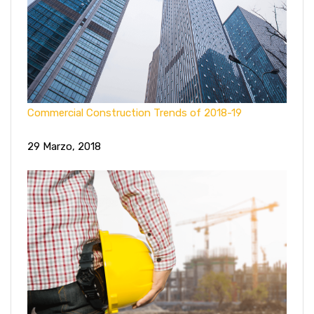
Commercial Construction Trends of 2018-19
29 Marzo, 2018