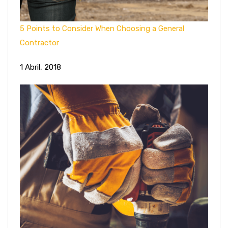
5 Points to Consider When Choosing a General
Contractor
1 Abril, 2018