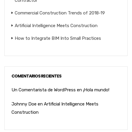
Contractor
Commercial Construction Trends of 2018-19
Artificial Intelligence Meets Construction
How to Integrate BIM Into Small Practices
COMENTARIOS RECIENTES
Un Comentarista de WordPress
en
¡Hola mundo!
Johnny Doe
en
Artificial Intelligence Meets
Construction