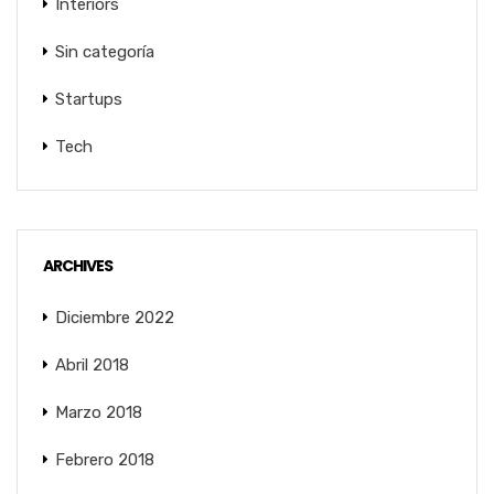
Interiors
Sin categoría
Startups
Tech
ARCHIVES
Diciembre 2022
Abril 2018
Marzo 2018
Febrero 2018