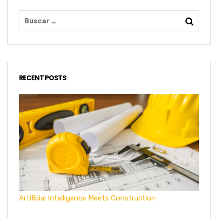
RECENT POSTS
Artificial Intelligence Meets Construction