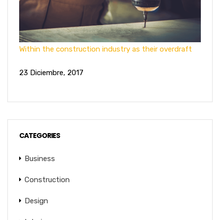
Within the construction industry as their overdraft
23 Diciembre, 2017
CATEGORIES
Business
Construction
Design