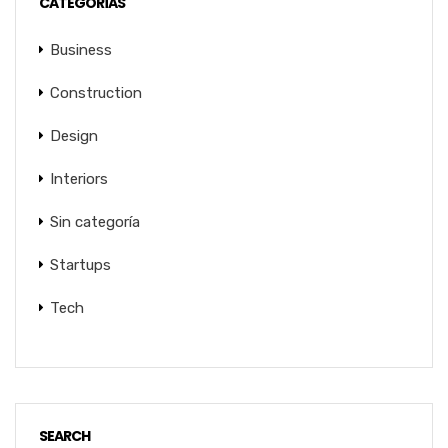
CATEGORÍAS
Business
Construction
Design
Interiors
Sin categoría
Startups
Tech
SEARCH