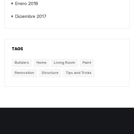
Enero 2018
Diciembre 2017
TAGS
Builders
Home
Living Room
Paint
Renovation
Structure
Tips and Tricks