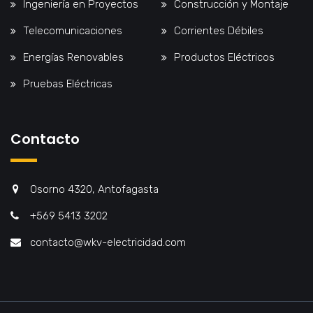
Ingeniería en Proyectos
Construcción y Montaje
Telecomunicaciones
Corrientes Débiles
Energías Renovables
Productos Eléctricos
Pruebas Eléctricas
Contacto
Osorno 4320, Antofagasta
+569 5413 3202
contacto@wkv-electricidad.com