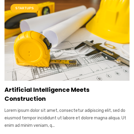
STARTUPS
Artificial Intelligence Meets
Construction
Lorem ipsum dolor sit amet, consectetur adipiscing elit, sed do
eiusmod tempor incididunt ut labore et dolore magna aliqua. Ut
enim ad minim veniam, q...