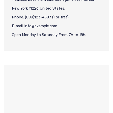
New York 11226 United States.
Phone: (888)123-4587 (Toll free)
E-mail: info@example.com
Open Monday to Saturday From 7h to 18h.