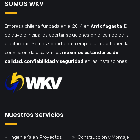
SOMOS WKV
Empresa chilena fundada en el 2014 en
Antofagasta
. El
objetivo principal es aportar soluciones en el campo de la
electricidad. Somos soporte para empresas que tienen la
convicción de alcanzar los
máximos estándares de
calidad, confiabilidad y seguridad
en las instalaciones.
Nuestros Servicios
Ingeniería en Proyectos
Construcción y Montaje