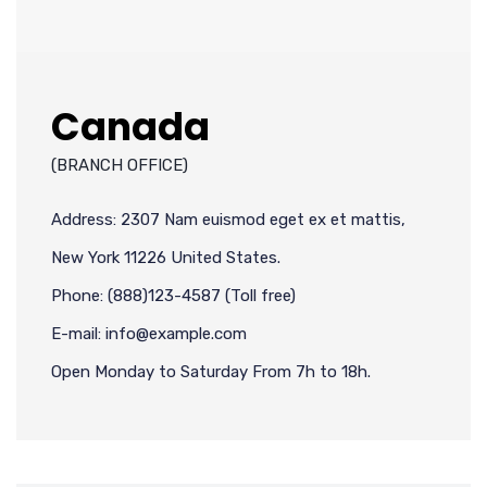
Canada
(BRANCH OFFICE)
Address: 2307 Nam euismod eget ex et mattis,
New York 11226 United States.
Phone: (888)123-4587 (Toll free)
E-mail: info@example.com
Open Monday to Saturday From 7h to 18h.