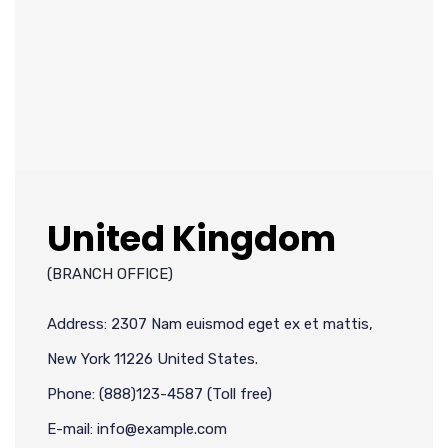
United Kingdom
(BRANCH OFFICE)
Address: 2307 Nam euismod eget ex et mattis,
New York 11226 United States.
Phone: (888)123-4587 (Toll free)
E-mail: info@example.com