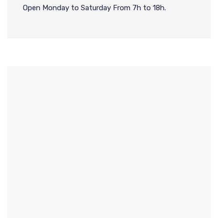
Open Monday to Saturday From 7h to 18h.