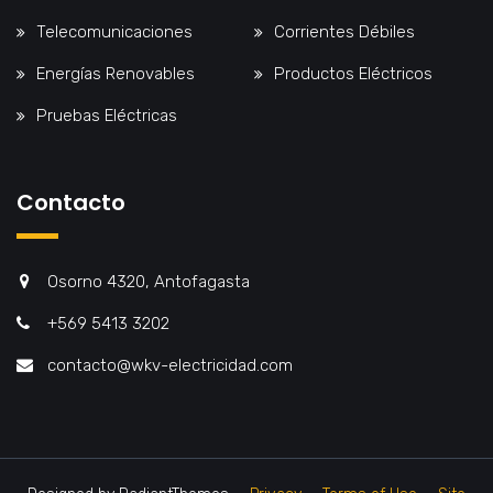
Telecomunicaciones
Corrientes Débiles
Energías Renovables
Productos Eléctricos
Pruebas Eléctricas
Contacto
Osorno 4320, Antofagasta
+569 5413 3202
contacto@wkv-electricidad.com