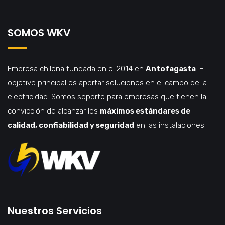
SOMOS WKV
Empresa chilena fundada en el 2014 en
Antofagasta
. El
objetivo principal es aportar soluciones en el campo de la
electricidad. Somos soporte para empresas que tienen la
convicción de alcanzar los
máximos estándares de
calidad, confiabilidad y seguridad
en las instalaciones.
Nuestros Servicios