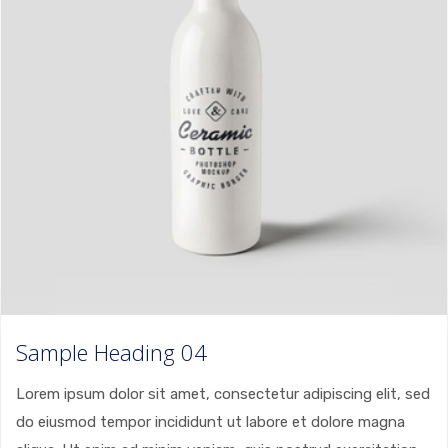
Sample Heading 04
Lorem ipsum dolor sit amet, consectetur adipiscing elit, sed
do eiusmod tempor incididunt ut labore et dolore magna