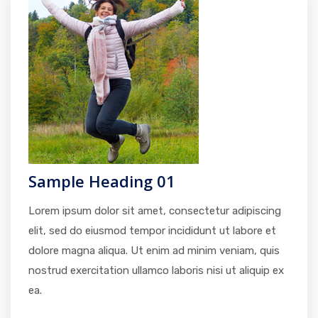
Sample Heading 01
Lorem ipsum dolor sit amet, consectetur adipiscing
elit, sed do eiusmod tempor incididunt ut labore et
dolore magna aliqua. Ut enim ad minim veniam, quis
nostrud exercitation ullamco laboris nisi ut aliquip ex
ea.