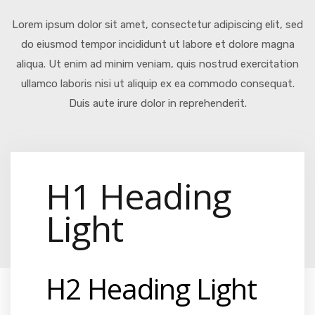
Lorem ipsum dolor sit amet, consectetur adipiscing elit, sed
do eiusmod tempor incididunt ut labore et dolore magna
aliqua. Ut enim ad minim veniam, quis nostrud exercitation
ullamco laboris nisi ut aliquip ex ea commodo consequat.
Duis aute irure dolor in reprehenderit.
H1 Heading
Light
H2 Heading Light