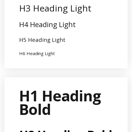
H3 Heading Light
H4 Heading Light
H5 Heading Light
H6 Heading Light
H1 Heading
Bold