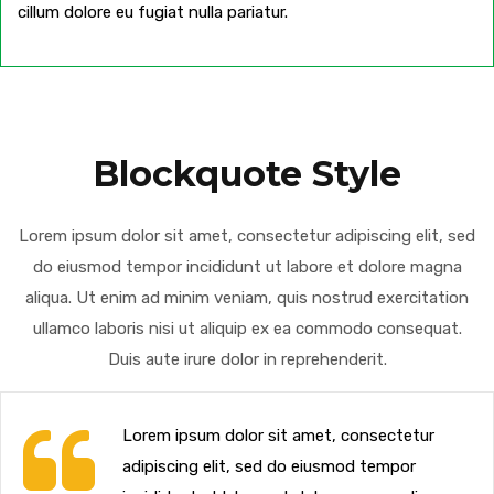
cillum dolore eu fugiat nulla pariatur.
Blockquote Style
Lorem ipsum dolor sit amet, consectetur adipiscing elit, sed
do eiusmod tempor incididunt ut labore et dolore magna
aliqua. Ut enim ad minim veniam, quis nostrud exercitation
ullamco laboris nisi ut aliquip ex ea commodo consequat.
Duis aute irure dolor in reprehenderit.
Lorem ipsum dolor sit amet, consectetur
adipiscing elit, sed do eiusmod tempor