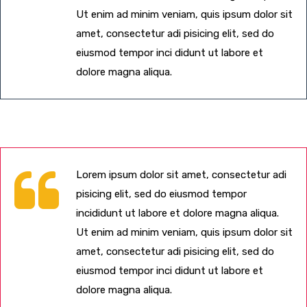
Ut enim ad minim veniam, quis ipsum dolor sit
amet, consectetur adi pisicing elit, sed do
eiusmod tempor inci didunt ut labore et
dolore magna aliqua.
Lorem ipsum dolor sit amet, consectetur adi
pisicing elit, sed do eiusmod tempor
incididunt ut labore et dolore magna aliqua.
Ut enim ad minim veniam, quis ipsum dolor sit
amet, consectetur adi pisicing elit, sed do
eiusmod tempor inci didunt ut labore et
dolore magna aliqua.