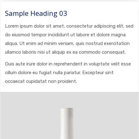
Sample Heading 03
Lorem ipsum dolor sit amet, consectetur adipiscing elit, sed
do eiusmod tempor incididunt ut labore et dolore magna
aliqua. Ut enim ad minim veniam, quis nostrud exercitation
ullamco laboris nisi ut aliquip ex ea commodo consequat.
Duis aute irure dolor in reprehenderit in voluptate velit esse
cillum dolore eu fugiat nulla pariatur. Excepteur sint
occaecat cupidatat non proident.