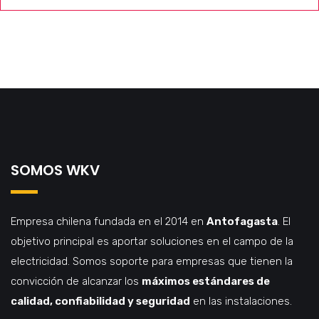
SOMOS WKV
Empresa chilena fundada en el 2014 en
Antofagasta
. El
objetivo principal es aportar soluciones en el campo de la
electricidad. Somos soporte para empresas que tienen la
convicción de alcanzar los
máximos estándares de
calidad, confiabilidad y seguridad
en las instalaciones.