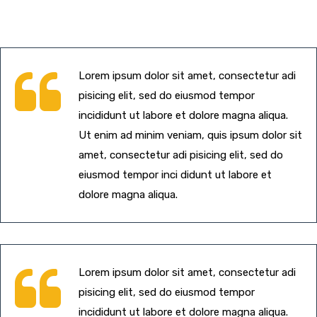
Lorem ipsum dolor sit amet, consectetur adi
pisicing elit, sed do eiusmod tempor
incididunt ut labore et dolore magna aliqua.
Ut enim ad minim veniam, quis ipsum dolor sit
amet, consectetur adi pisicing elit, sed do
eiusmod tempor inci didunt ut labore et
dolore magna aliqua.
Lorem ipsum dolor sit amet, consectetur adi
pisicing elit, sed do eiusmod tempor
incididunt ut labore et dolore magna aliqua.