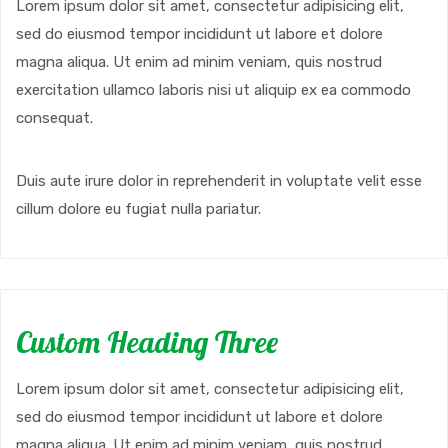
Lorem ipsum dolor sit amet, consectetur adipisicing elit,
sed do eiusmod tempor incididunt ut labore et dolore
magna aliqua. Ut enim ad minim veniam, quis nostrud
exercitation ullamco laboris nisi ut aliquip ex ea commodo
consequat.
Duis aute irure dolor in reprehenderit in voluptate velit esse
cillum dolore eu fugiat nulla pariatur.
Custom Heading Three
Lorem ipsum dolor sit amet, consectetur adipisicing elit,
sed do eiusmod tempor incididunt ut labore et dolore
magna aliqua. Ut enim ad minim veniam, quis nostrud