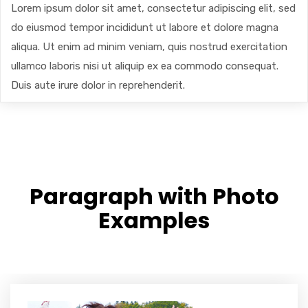
Lorem ipsum dolor sit amet, consectetur adipiscing elit, sed
do eiusmod tempor incididunt ut labore et dolore magna
aliqua. Ut enim ad minim veniam, quis nostrud exercitation
ullamco laboris nisi ut aliquip ex ea commodo consequat.
Duis aute irure dolor in reprehenderit.
Paragraph with Photo
Examples