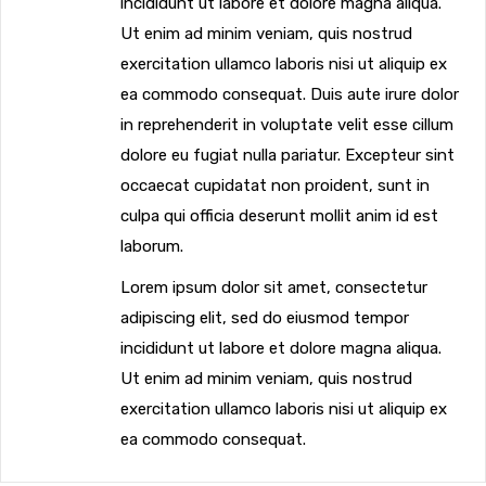
incididunt ut labore et dolore magna aliqua.
Ut enim ad minim veniam, quis nostrud
exercitation ullamco laboris nisi ut aliquip ex
ea commodo consequat. Duis aute irure dolor
in reprehenderit in voluptate velit esse cillum
dolore eu fugiat nulla pariatur. Excepteur sint
occaecat cupidatat non proident, sunt in
culpa qui officia deserunt mollit anim id est
laborum.
Lorem ipsum dolor sit amet, consectetur
adipiscing elit, sed do eiusmod tempor
incididunt ut labore et dolore magna aliqua.
Ut enim ad minim veniam, quis nostrud
exercitation ullamco laboris nisi ut aliquip ex
ea commodo consequat.