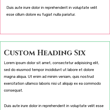
Duis aute irure dolor in reprehenderit in voluptate velit
esse cillum dolore eu fugiat nulla pariatur.
Custom Heading Six
Lorem ipsum dolor sit amet, consectetur adipisicing elit,
sed do eiusmod tempor incididunt ut labore et dolore
magna aliqua. Ut enim ad minim veniam, quis nostrud
exercitation ullamco laboris nisi ut aliquip ex ea commodo
consequat.
Duis aute irure dolor in reprehenderit in voluptate velit esse