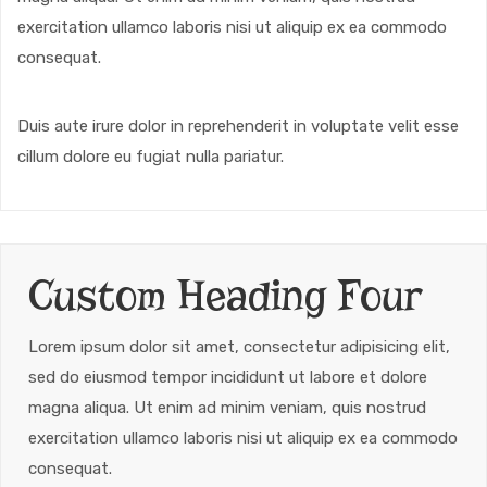
exercitation ullamco laboris nisi ut aliquip ex ea commodo
consequat.
Duis aute irure dolor in reprehenderit in voluptate velit esse
cillum dolore eu fugiat nulla pariatur.
Custom Heading Four
Lorem ipsum dolor sit amet, consectetur adipisicing elit,
sed do eiusmod tempor incididunt ut labore et dolore
magna aliqua. Ut enim ad minim veniam, quis nostrud
exercitation ullamco laboris nisi ut aliquip ex ea commodo
consequat.