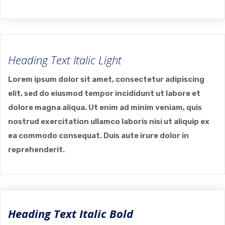
Heading Text Italic Light
Lorem ipsum dolor sit amet, consectetur adipiscing
elit, sed do eiusmod tempor incididunt ut labore et
dolore magna aliqua. Ut enim ad minim veniam, quis
nostrud exercitation ullamco laboris nisi ut aliquip ex
ea commodo consequat. Duis aute irure dolor in
reprehenderit.
Heading Text Italic Bold