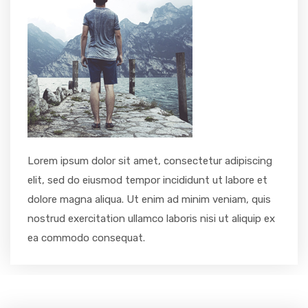
Lorem ipsum dolor sit amet, consectetur adipiscing
elit, sed do eiusmod tempor incididunt ut labore et
dolore magna aliqua. Ut enim ad minim veniam, quis
nostrud exercitation ullamco laboris nisi ut aliquip ex
ea commodo consequat.