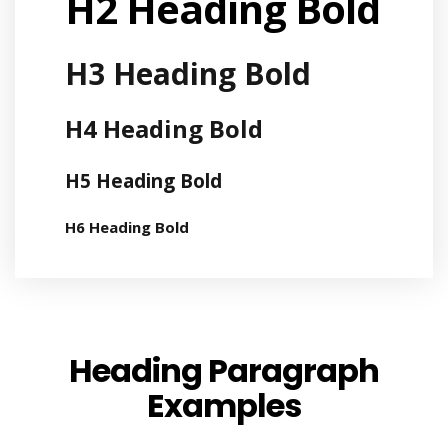
H2 Heading Bold
H3 Heading Bold
H4 Heading Bold
H5 Heading Bold
H6 Heading Bold
Heading Paragraph
Examples