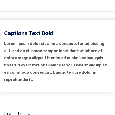
Captions Text Bold
Lorem ipsum dolor sit amet, consectetur adipiscing
elit, sed do eiusmod tempor incididunt ut labore et
dolore magna aliqua. Ut enim ad minim veniam, quis
nostrud exercitation ullamco laboris nisi ut aliquip ex
ea commodo consequat. Duis aute irure dolor in
reprehenderit.
Light Body