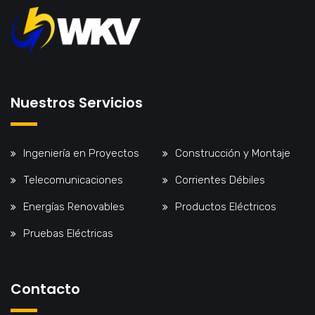
Nuestros Servicios
Ingeniería en Proyectos
Construcción y Montaje
Telecomunicaciones
Corrientes Débiles
Energías Renovables
Productos Eléctricos
Pruebas Eléctricas
Contacto