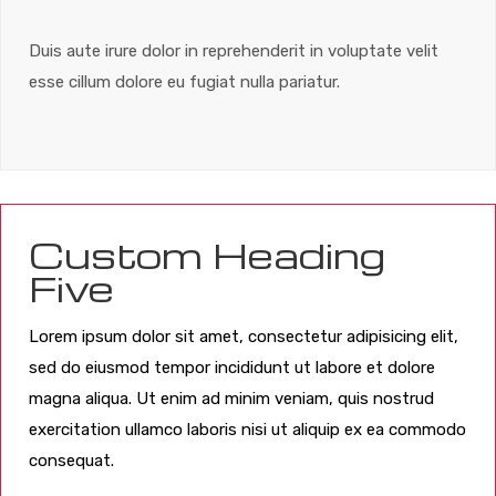
Duis aute irure dolor in reprehenderit in voluptate velit
esse cillum dolore eu fugiat nulla pariatur.
Custom Heading
Five
Lorem ipsum dolor sit amet, consectetur adipisicing elit,
sed do eiusmod tempor incididunt ut labore et dolore
magna aliqua. Ut enim ad minim veniam, quis nostrud
exercitation ullamco laboris nisi ut aliquip ex ea commodo
consequat.