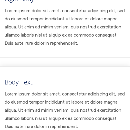
Lorem ipsum dolor sit amet, consectetur adipiscing elit, sed
do eiusmod tempor incididunt ut labore et dolore magna
aliqua. Ut enim ad minim veniam, quis nostrud exercitation
ullamco laboris nisi ut aliquip ex ea commodo consequat.
Duis aute irure dolor in reprehenderit.
Body Text
Lorem ipsum dolor sit amet, consectetur adipiscing elit, sed
do eiusmod tempor incididunt ut labore et dolore magna
aliqua. Ut enim ad minim veniam, quis nostrud exercitation
ullamco laboris nisi ut aliquip ex ea commodo consequat.
Duis aute irure dolor in reprehenderit.