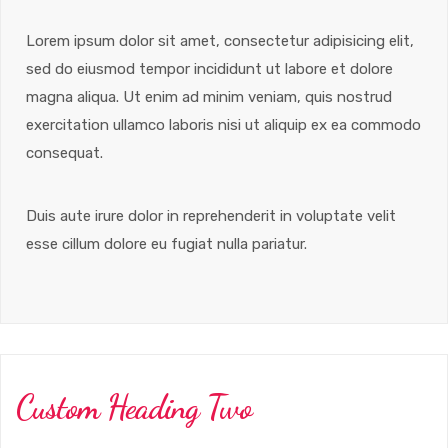
Lorem ipsum dolor sit amet, consectetur adipisicing elit,
sed do eiusmod tempor incididunt ut labore et dolore
magna aliqua. Ut enim ad minim veniam, quis nostrud
exercitation ullamco laboris nisi ut aliquip ex ea commodo
consequat.
Duis aute irure dolor in reprehenderit in voluptate velit
esse cillum dolore eu fugiat nulla pariatur.
Custom Heading Two