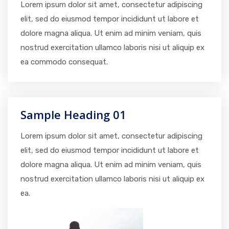
Lorem ipsum dolor sit amet, consectetur adipiscing
elit, sed do eiusmod tempor incididunt ut labore et
dolore magna aliqua. Ut enim ad minim veniam, quis
nostrud exercitation ullamco laboris nisi ut aliquip ex
ea commodo consequat.
Sample Heading 01
Lorem ipsum dolor sit amet, consectetur adipiscing
elit, sed do eiusmod tempor incididunt ut labore et
dolore magna aliqua. Ut enim ad minim veniam, quis
nostrud exercitation ullamco laboris nisi ut aliquip ex
ea.