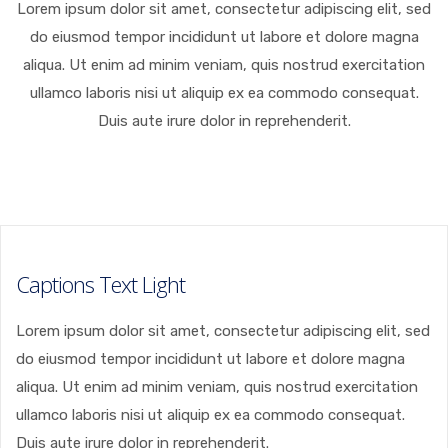
Lorem ipsum dolor sit amet, consectetur adipiscing elit, sed
do eiusmod tempor incididunt ut labore et dolore magna
aliqua. Ut enim ad minim veniam, quis nostrud exercitation
ullamco laboris nisi ut aliquip ex ea commodo consequat.
Duis aute irure dolor in reprehenderit.
Captions Text Light
Lorem ipsum dolor sit amet, consectetur adipiscing elit, sed
do eiusmod tempor incididunt ut labore et dolore magna
aliqua. Ut enim ad minim veniam, quis nostrud exercitation
ullamco laboris nisi ut aliquip ex ea commodo consequat.
Duis aute irure dolor in reprehenderit.