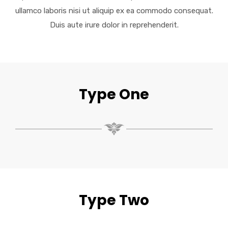
ullamco laboris nisi ut aliquip ex ea commodo consequat.
Duis aute irure dolor in reprehenderit.
Type One
Type Two