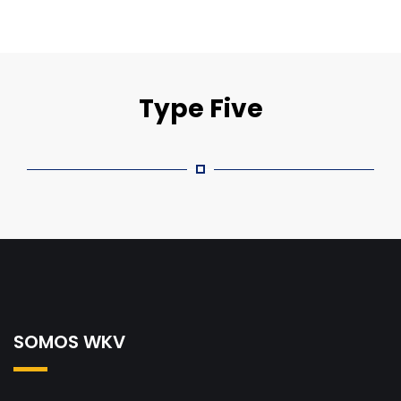
Type Five
SOMOS WKV