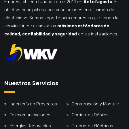
Empresa chilena fundada en el 2014 en
Antofagasta
. El
objetivo principal es aportar soluciones en el campo de la
electricidad. Somos soporte para empresas que tienen la
convicción de alcanzar los
máximos estándares de
calidad, confiabilidad y seguridad
en las instalaciones.
Nuestros Servicios
Ingeniería en Proyectos
Construcción y Montaje
Telecomunicaciones
Corrientes Débiles
Energías Renovables
Productos Eléctricos