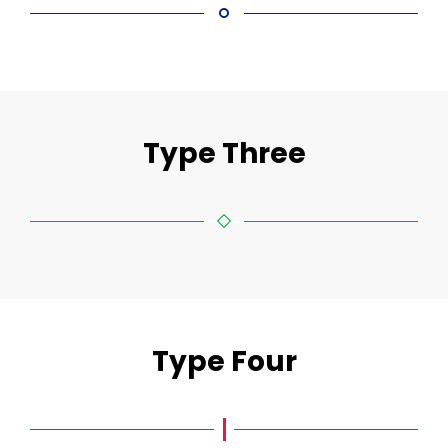
Type Three
Type Four