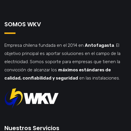
SOMOS WKV
Empresa chilena fundada en el 2014 en
Antofagasta
. El
objetivo principal es aportar soluciones en el campo de la
electricidad. Somos soporte para empresas que tienen la
convicción de alcanzar los
máximos estándares de
calidad, confiabilidad y seguridad
en las instalaciones.
Nuestros Servicios