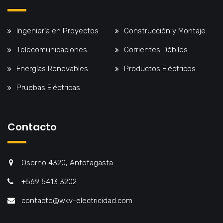
Ingeniería en Proyectos
Construcción y Montaje
Telecomunicaciones
Corrientes Débiles
Energías Renovables
Productos Eléctricos
Pruebas Eléctricas
Contacto
Osorno 4320, Antofagasta
+569 5413 3202
contacto@wkv-electricidad.com