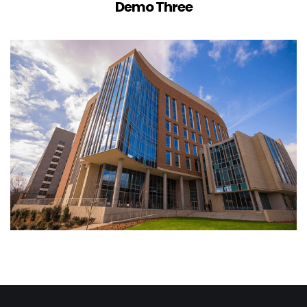
Demo Three