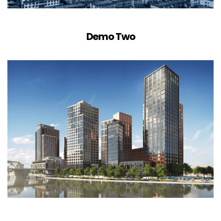
Demo Two