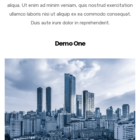
aliqua. Ut enim ad minim veniam, quis nostrud exercitation
ullamco laboris nisi ut aliquip ex ea commodo consequat.
Duis aute irure dolor in reprehenderit.
Demo One