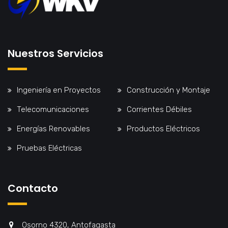
Nuestros Servicios
Ingeniería en Proyectos
Construcción y Montaje
Telecomunicaciones
Corrientes Débiles
Energías Renovables
Productos Eléctricos
Pruebas Eléctricas
Contacto
Osorno 4320, Antofagasta