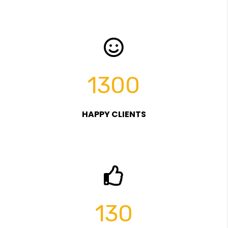
1300
HAPPY CLIENTS
130