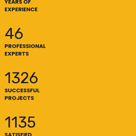
YEARS OF
EXPERIENCE
52
PROFESSIONAL
EXPERTS
1479
SUCCESSFUL
PROJECTS
1266
SATISFIED