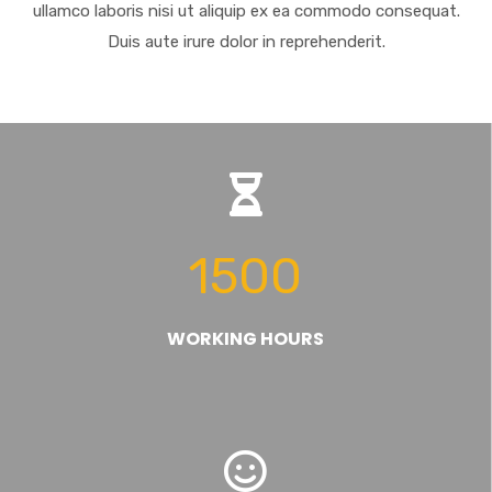
ullamco laboris nisi ut aliquip ex ea commodo consequat.
Duis aute irure dolor in reprehenderit.
1500
WORKING HOURS