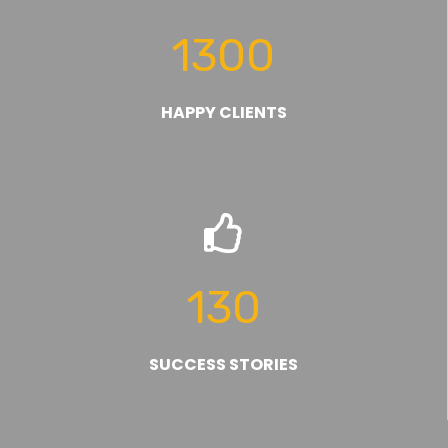
1300
HAPPY CLIENTS
130
SUCCESS STORIES