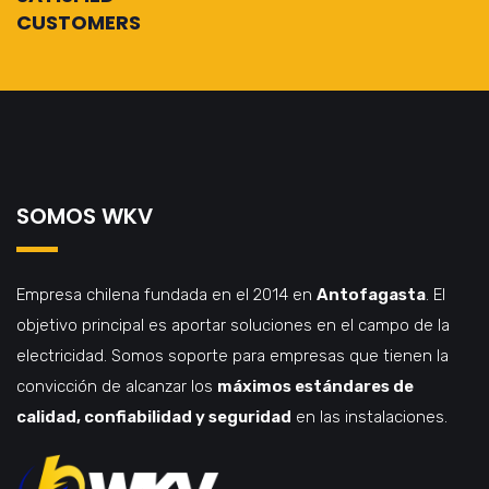
CUSTOMERS
SOMOS WKV
Empresa chilena fundada en el 2014 en
Antofagasta
. El
objetivo principal es aportar soluciones en el campo de la
electricidad. Somos soporte para empresas que tienen la
convicción de alcanzar los
máximos estándares de
calidad, confiabilidad y seguridad
en las instalaciones.