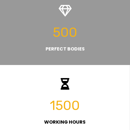
500
PERFECT BODIES
1500
WORKING HOURS